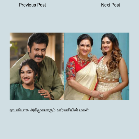
Previous Post
Next Post
நாயகியாக அறிமுகமாகும் ஊர்வசியின் மகள்