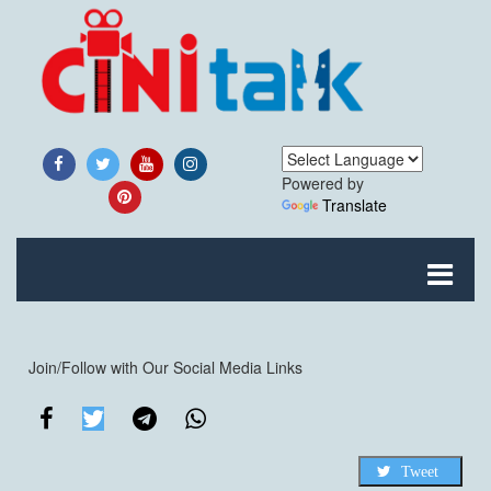
Powered by
Translate
Join/Follow with Our Social Media Links
Tweet