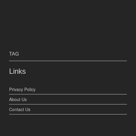
TAG
Links
Privacy Policy
About Us
Contact Us