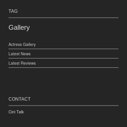
TAG
Gallery
Actress Gallery
Latest News
Latest Reviews
CONTACT
Cini Talk