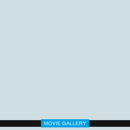
MOVIE GALLERY