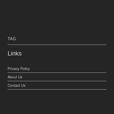
TAG
Links
Privacy Policy
About Us
Contact Us