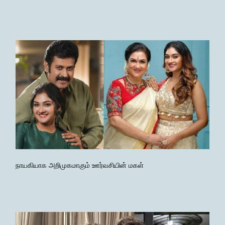
நாயகியாக அறிமுகமாகும் ஊர்வசியின் மகள்