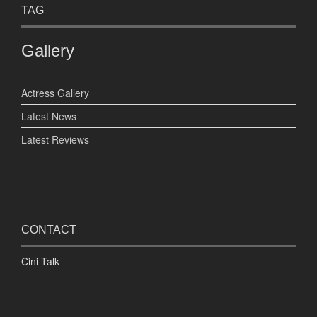
TAG
Gallery
Actress Gallery
Latest News
Latest Reviews
CONTACT
Cini Talk