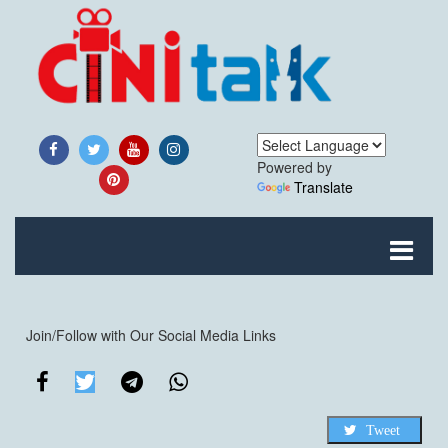
Powered by
Translate
Join/Follow with Our Social Media Links
Tweet