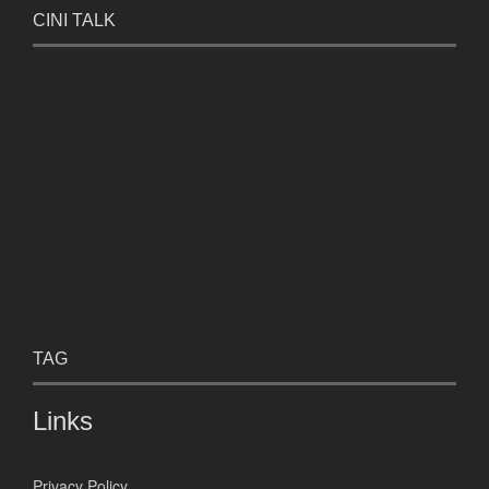
CINI TALK
TAG
Links
Privacy Policy