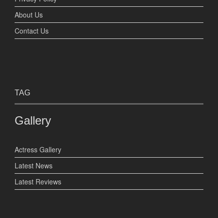
About Us
Contact Us
TAG
Gallery
Actress Gallery
Latest News
Latest Reviews