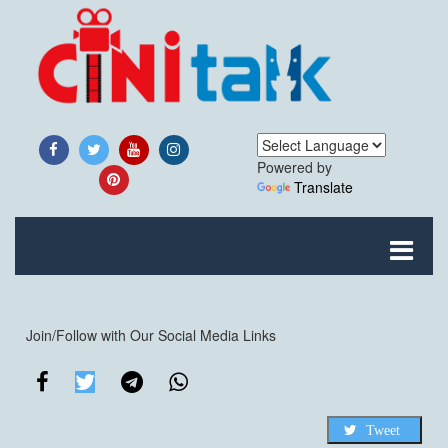
Powered by
Translate
Join/Follow with Our Social Media Links
Tweet