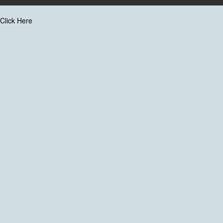
Click Here