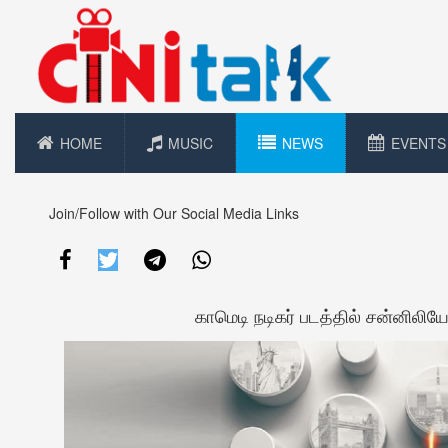
HOME
MUSIC
NEWS
EVENTS
Join/Follow with Our Social Media Links
காமெடி நடிகர் படத்தில் சன்னிலி